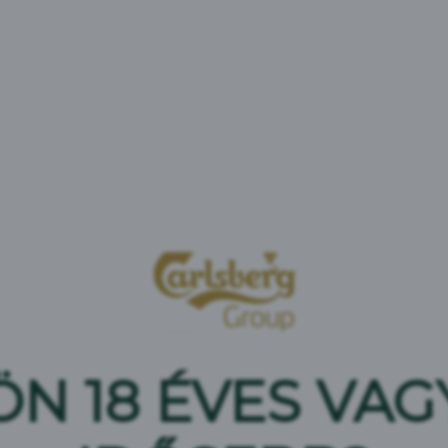
ÖN 18 ÉVES VAG